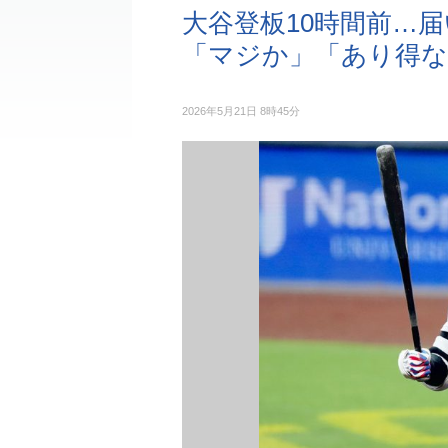
大谷登板10時間前…届
「マジか」「あり得な
2026年5月21日 8時45分