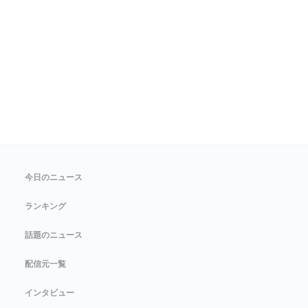
今日のニュース
ランキング
話題のニュース
配信元一覧
インタビュー