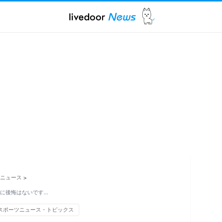
ニュース
>
当に後悔はないです…
スポーツニュース・トピックス