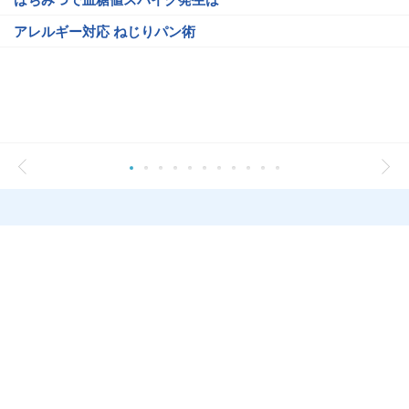
アレルギー対応 ねじりパン術