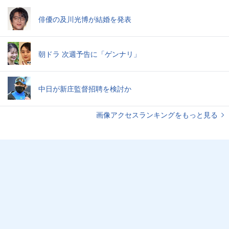
俳優の及川光博が結婚を発表
朝ドラ 次週予告に「ゲンナリ」
中日が新庄監督招聘を検討か
画像アクセスランキングをもっと見る