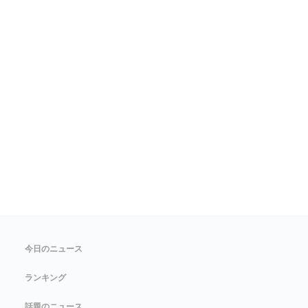
今日のニュース
ランキング
話題のニュース