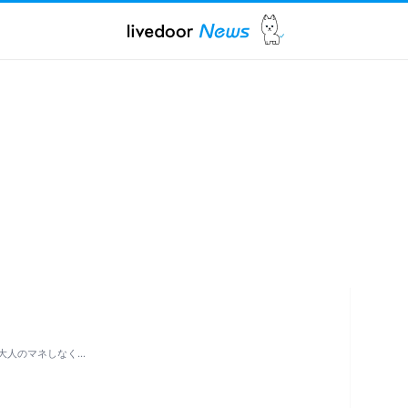
大人のマネしなく…