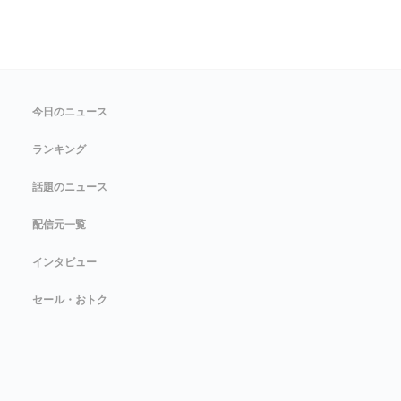
今日のニュース
ランキング
話題のニュース
配信元一覧
インタビュー
セール・おトク