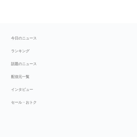
今日のニュース
ランキング
話題のニュース
配信元一覧
インタビュー
セール・おトク