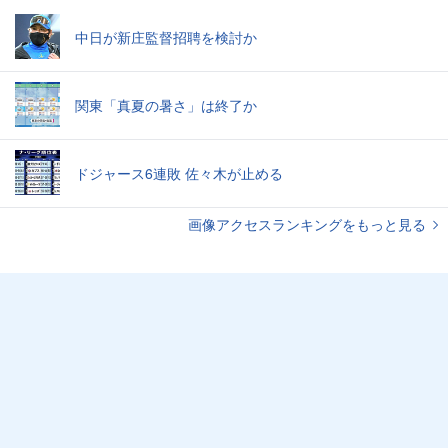
中日が新庄監督招聘を検討か
関東「真夏の暑さ」は終了か
ドジャース6連敗 佐々木が止める
画像アクセスランキングをもっと見る