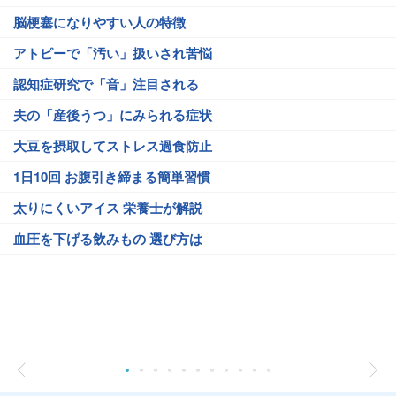
脳梗塞になりやすい人の特徴
アトピーで「汚い」扱いされ苦悩
認知症研究で「音」注目される
夫の「産後うつ」にみられる症状
大豆を摂取してストレス過食防止
1日10回 お腹引き締まる簡単習慣
太りにくいアイス 栄養士が解説
血圧を下げる飲みもの 選び方は