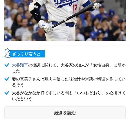
ざっくり言うと
大谷翔平
の復調に関して、大谷家の知人が「女性自身」に明か
した
妻の真美子さんは鶏肉を使った味噌汁や米麹の料理を作ってい
るそう
大谷がなかなか打てずにいる間も「いつもどおり」を心掛けて
いたという
続きを読む