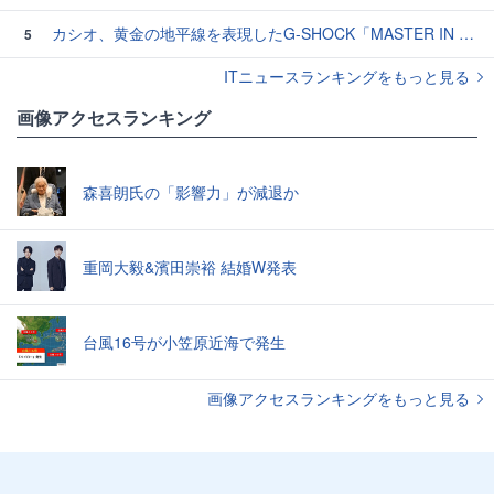
カシオ、黄金の地平線を表現したG-SHOCK「MASTER IN HORIZON GOLD」3モデル
5
ITニュースランキングをもっと見る
画像アクセスランキング
森喜朗氏の「影響力」が減退か
重岡大毅&濱田崇裕 結婚W発表
台風16号が小笠原近海で発生
画像アクセスランキングをもっと見る