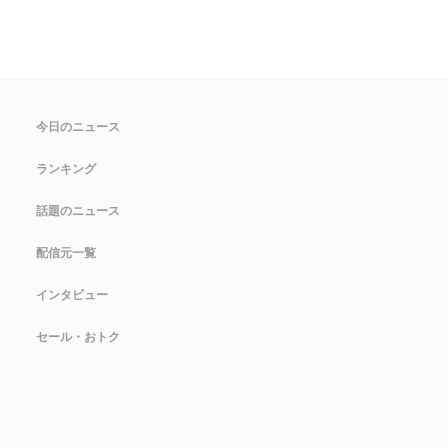
今日のニュース
ランキング
話題のニュース
配信元一覧
インタビュー
セール・おトク