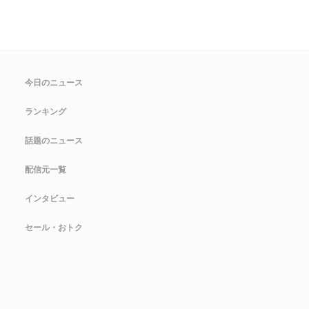
今日のニュース
ランキング
話題のニュース
配信元一覧
インタビュー
セール・おトク