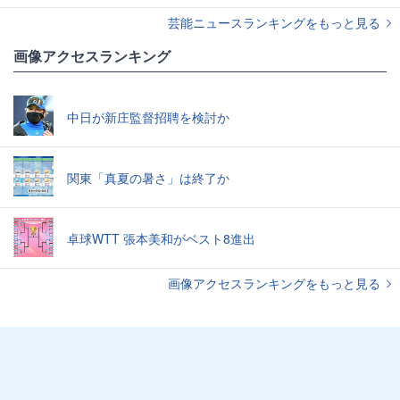
芸能ニュースランキングをもっと見る
画像アクセスランキング
中日が新庄監督招聘を検討か
関東「真夏の暑さ」は終了か
卓球WTT 張本美和がベスト8進出
画像アクセスランキングをもっと見る