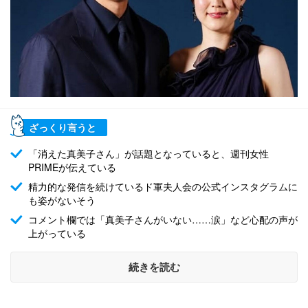
ざっくり言うと
「消えた真美子さん」が話題となっていると、週刊女性
PRIMEが伝えている
精力的な発信を続けているド軍夫人会の公式インスタグラムに
も姿がないそう
コメント欄では「真美子さんがいない……涙」など心配の声が
上がっている
続きを読む