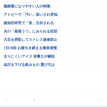
脳梗塞になりやすい人の特徴
アトピーで「汚い」扱いされ苦悩
認知症研究で「音」注目される
夫の「産後うつ」にみられる症状
大豆を摂取してストレス過食防止
1日10回 お腹引き締まる簡単習慣
太りにくいアイス 栄養士が解説
血圧を下げる飲みもの 選び方は