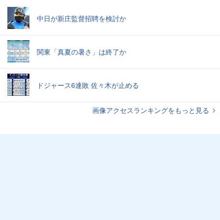
中日が新庄監督招聘を検討か
関東「真夏の暑さ」は終了か
ドジャース6連敗 佐々木が止める
画像アクセスランキングをもっと見る