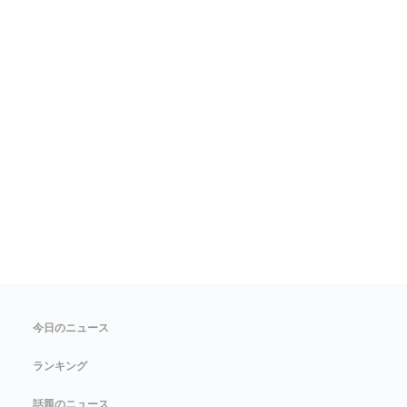
今日のニュース
ランキング
話題のニュース