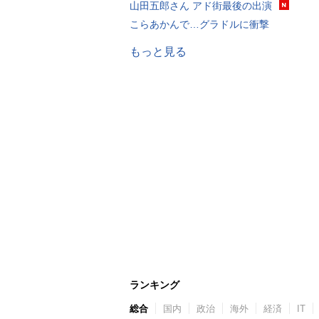
山田五郎さん アド街最後の出演
こらあかんで…グラドルに衝撃
もっと見る
ランキング
総合
国内
政治
海外
経済
IT