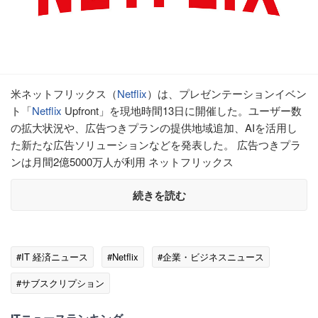
米ネットフリックス（
Netflix
）は、プレゼンテーションイベン
ト「
Netflix
Upfront」を現地時間13日に開催した。ユーザー数
の拡大状況や、広告つきプランの提供地域追加、AIを活用し
た新たな広告ソリューションなどを発表した。 広告つきプラ
ンは月間2億5000万人が利用 ネットフリックス
続きを読む
#IT 経済ニュース
#Netflix
#企業・ビジネスニュース
#サブスクリプション