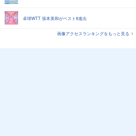
卓球WTT 張本美和がベスト8進出
画像アクセスランキングをもっと見る