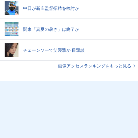
中日が新庄監督招聘を検討か
関東「真夏の暑さ」は終了か
チェーンソーで父襲撃か 目撃談
画像アクセスランキングをもっと見る