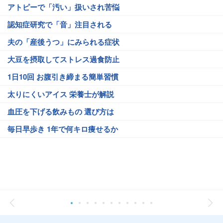
アトピーで「汚い」扱いされ苦悩
認知症研究で「音」注目される
夫の「産後うつ」にみられる症状
大豆を摂取してストレス過食防止
1日10回 お腹引き締まる簡単習慣
太りにくいアイス 栄養士が解説
血圧を下げる飲みもの 選び方は
毎日早歩き 1年で何キロ痩せるか