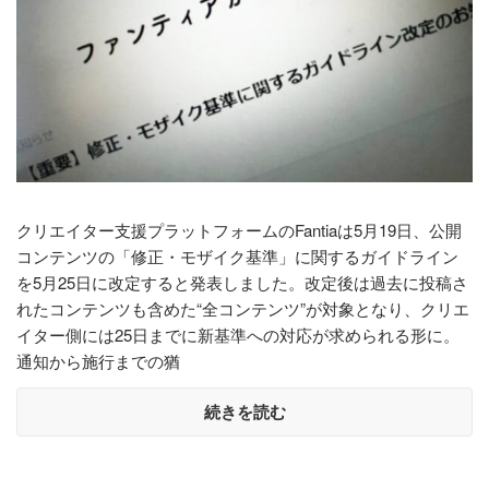
クリエイター支援プラットフォームのFantiaは5月19日、公開
コンテンツの「修正・モザイク基準」に関するガイドライン
を5月25日に改定すると発表しました。改定後は過去に投稿さ
れたコンテンツも含めた“全コンテンツ”が対象となり、クリエ
イター側には25日までに新基準への対応が求められる形に。
通知から施行までの猶
続きを読む