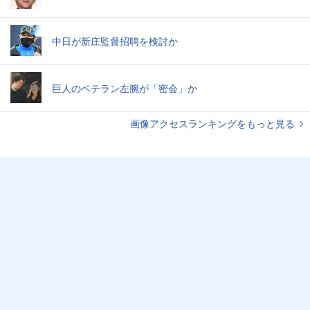
中日が新庄監督招聘を検討か
巨人のベテラン左腕が「密会」か
画像アクセスランキングをもっと見る