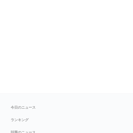
今日のニュース
ランキング
話題のニュース