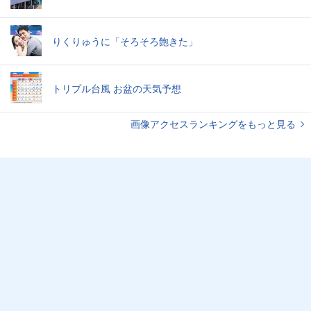
りくりゅうに「そろそろ飽きた」
トリプル台風 お盆の天気予想
画像アクセスランキングをもっと見る