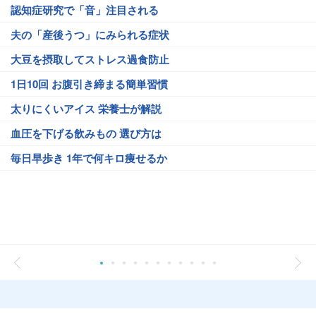
認知症研究で「音」注目される
夫の「産後うつ」にみられる症状
大豆を摂取してストレス過食防止
1日10回 お腹引き締まる簡単習慣
太りにくいアイス 栄養士が解説
血圧を下げる飲みもの 選び方は
毎日早歩き 1年で何キロ痩せるか