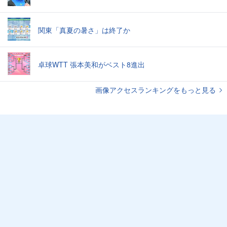
関東「真夏の暑さ」は終了か
卓球WTT 張本美和がベスト8進出
画像アクセスランキングをもっと見る