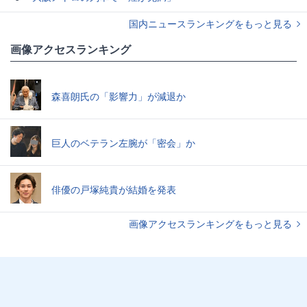
国内ニュースランキングをもっと見る
画像アクセスランキング
森喜朗氏の「影響力」が減退か
巨人のベテラン左腕が「密会」か
俳優の戸塚純貴が結婚を発表
画像アクセスランキングをもっと見る