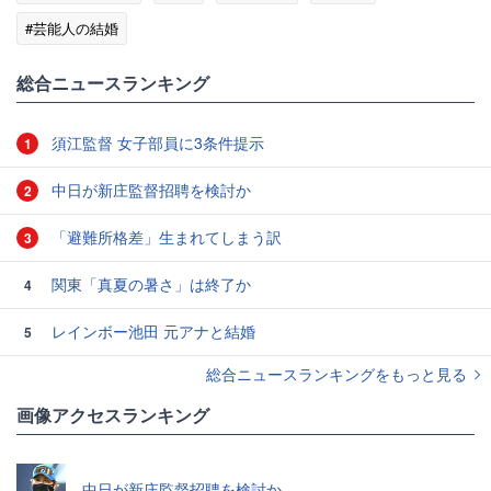
#芸能人の結婚
総合ニュースランキング
須江監督 女子部員に3条件提示
1
中日が新庄監督招聘を検討か
2
「避難所格差」生まれてしまう訳
3
関東「真夏の暑さ」は終了か
4
レインボー池田 元アナと結婚
5
総合ニュースランキングをもっと見る
画像アクセスランキング
中日が新庄監督招聘を検討か