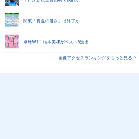
関東「真夏の暑さ」は終了か
卓球WTT 張本美和がベスト8進出
画像アクセスランキングをもっと見る