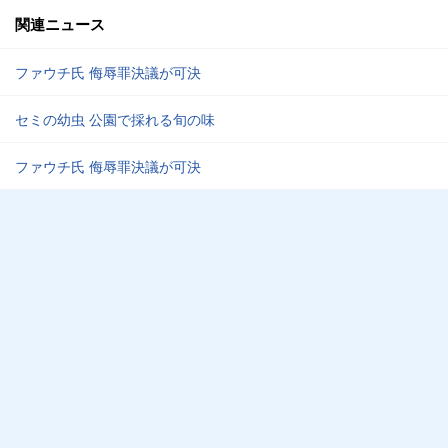
関連ニュース
ファウチ氏 侮辱罪決議が可決
セミの幼虫 公園で採れる旬の味
ファウチ氏 侮辱罪決議が可決