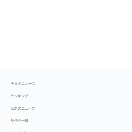
今日のニュース
ランキング
話題のニュース
配信元一覧