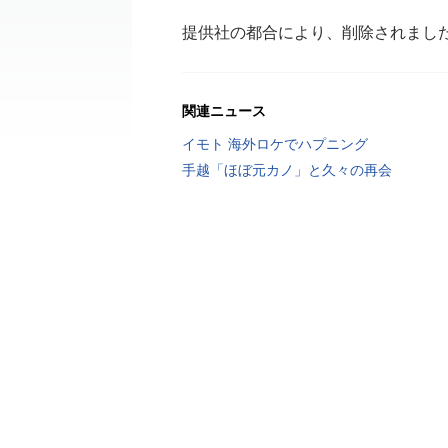
提供社の都合により、削除されまし
関連ニュース
イモト 海外ロケでハプニング
手越「ほぼ元カノ」と久々の再会