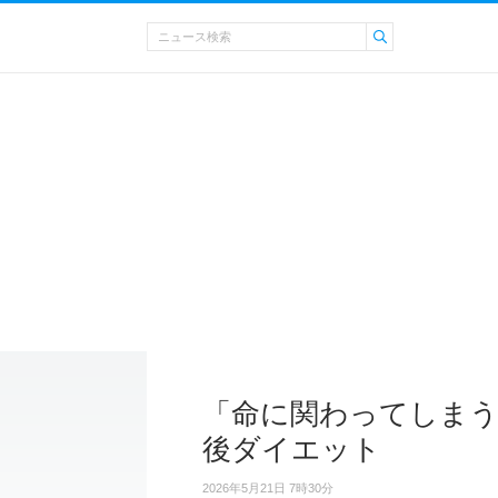
「命に関わってしま
後ダイエット
2026年5月21日 7時30分