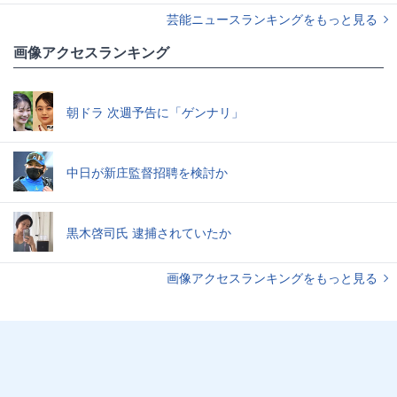
芸能ニュースランキングをもっと見る
画像アクセスランキング
朝ドラ 次週予告に「ゲンナリ」
中日が新庄監督招聘を検討か
黒木啓司氏 逮捕されていたか
画像アクセスランキングをもっと見る