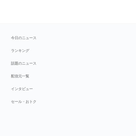
今日のニュース
ランキング
話題のニュース
配信元一覧
インタビュー
セール・おトク