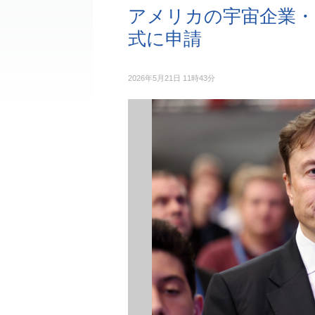
アメリカの宇宙企業・
式に申請
2026年5月21日 11時43分