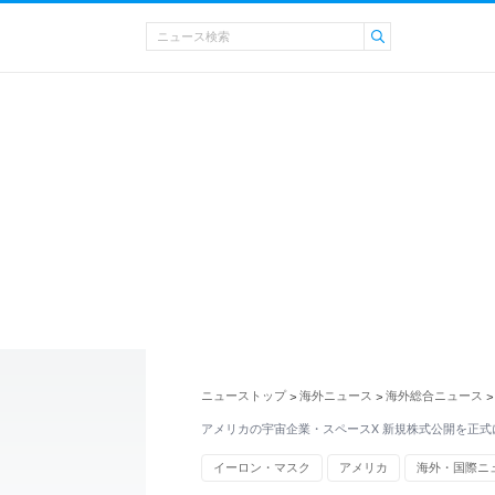
ニューストップ
海外ニュース
海外総合ニュース
>
>
>
アメリカの宇宙企業・スペースX 新規株式公開を正式
イーロン・マスク
アメリカ
海外・国際ニ