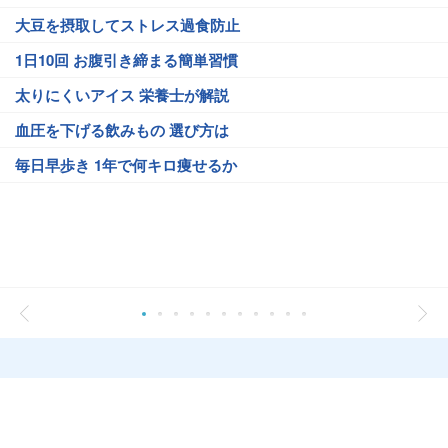
大豆を摂取してストレス過食防止
1日10回 お腹引き締まる簡単習慣
太りにくいアイス 栄養士が解説
血圧を下げる飲みもの 選び方は
毎日早歩き 1年で何キロ痩せるか