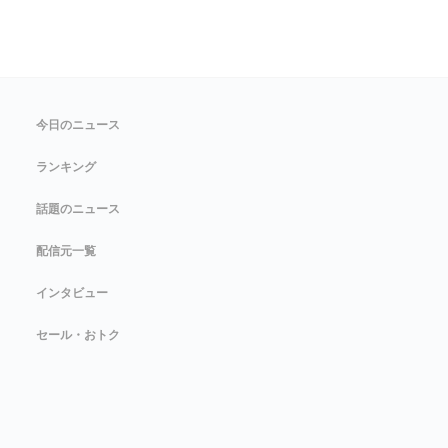
今日のニュース
ランキング
話題のニュース
配信元一覧
インタビュー
セール・おトク