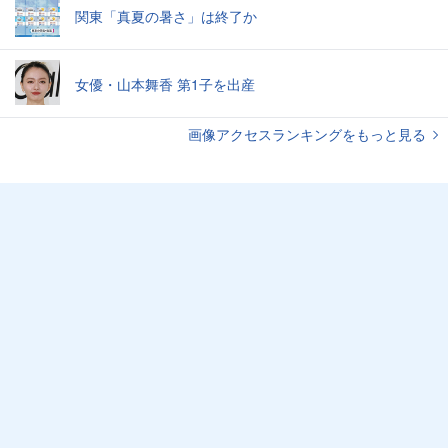
関東「真夏の暑さ」は終了か
女優・山本舞香 第1子を出産
画像アクセスランキングをもっと見る