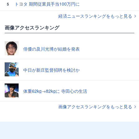
トヨタ 期間従業員手当100万円に
5
経済ニュースランキングをもっと見る
画像アクセスランキング
俳優の及川光博が結婚を発表
中日が新庄監督招聘を検討か
体重62kg→82kgに 寺田心の生活
画像アクセスランキングをもっと見る