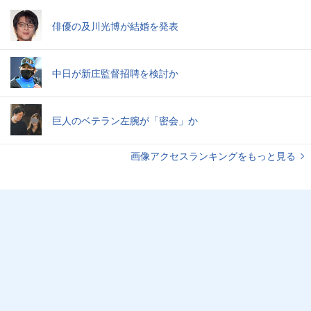
俳優の及川光博が結婚を発表
中日が新庄監督招聘を検討か
巨人のベテラン左腕が「密会」か
画像アクセスランキングをもっと見る