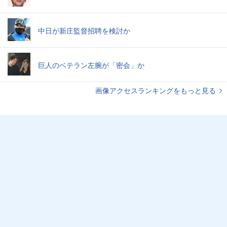
中日が新庄監督招聘を検討か
巨人のベテラン左腕が「密会」か
画像アクセスランキングをもっと見る