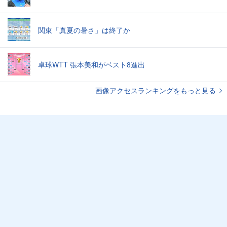
関東「真夏の暑さ」は終了か
卓球WTT 張本美和がベスト8進出
画像アクセスランキングをもっと見る