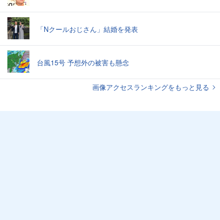
「Nクールおじさん」結婚を発表
台風15号 予想外の被害も懸念
画像アクセスランキングをもっと見る