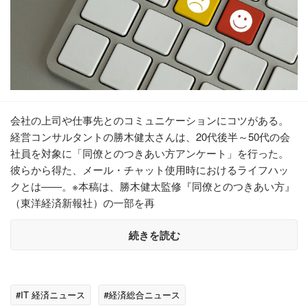
会社の上司や仕事先とのコミュニケーションにコツがある。
経営コンサルタントの勝木健太さんは、20代後半～50代の会
社員を対象に「同僚とのつきあい方アンケート」を行った。
彼らから得た、メール・チャット使用時におけるライフハッ
クとは――。※本稿は、勝木健太監修『同僚とのつきあい方』
（東洋経済新報社）の一部を再
続きを読む
#IT 経済ニュース
#経済総合ニュース