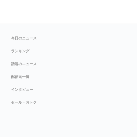
今日のニュース
ランキング
話題のニュース
配信元一覧
インタビュー
セール・おトク