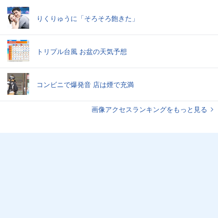
りくりゅうに「そろそろ飽きた」
トリプル台風 お盆の天気予想
コンビニで爆発音 店は煙で充満
画像アクセスランキングをもっと見る