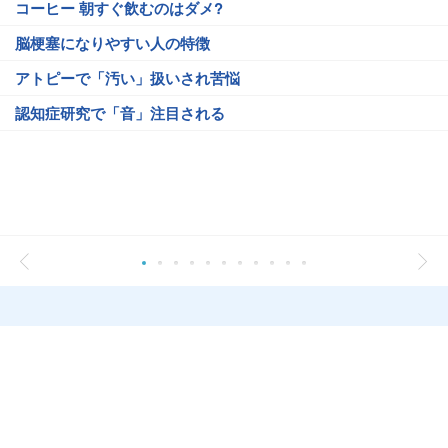
コーヒー 朝すぐ飲むのはダメ?
脳梗塞になりやすい人の特徴
アトピーで「汚い」扱いされ苦悩
認知症研究で「音」注目される