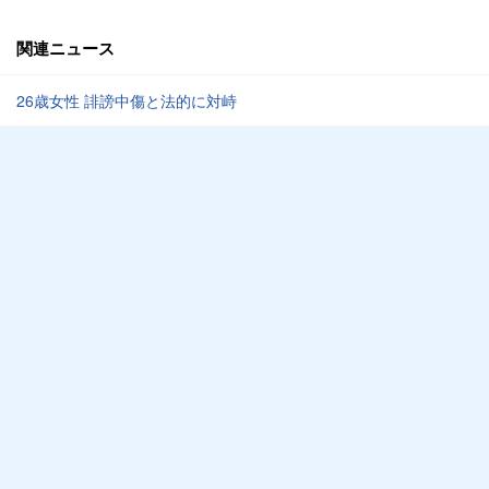
関連ニュース
26歳女性 誹謗中傷と法的に対峙