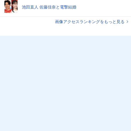
池田直人 佐藤佳奈と電撃結婚
画像アクセスランキングをもっと見る