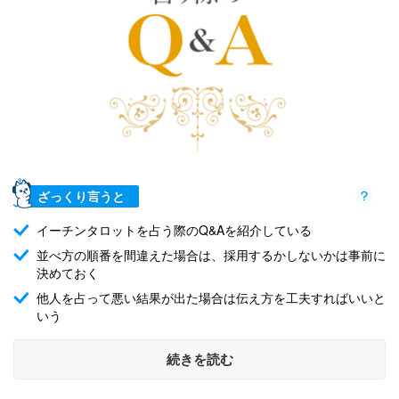
ざっくり言うと
イーチンタロットを占う際のQ&Aを紹介している
並べ方の順番を間違えた場合は、採用するかしないかは事前に
決めておく
他人を占って悪い結果が出た場合は伝え方を工夫すればいいと
いう
続きを読む