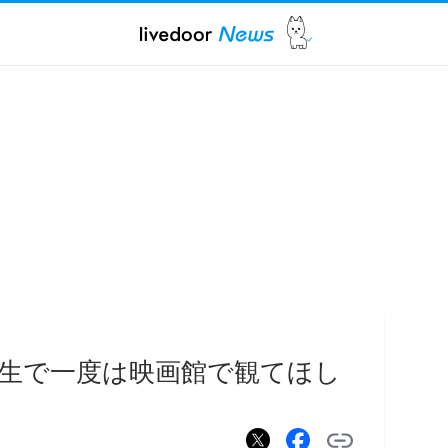
生で一度は映画館で観てほし