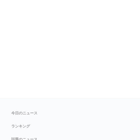
今日のニュース
ランキング
話題のニュース