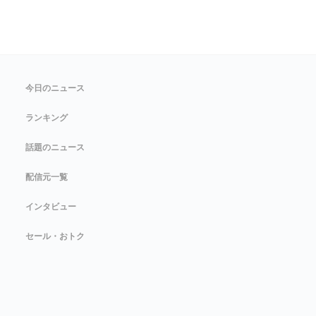
今日のニュース
ランキング
話題のニュース
配信元一覧
インタビュー
セール・おトク