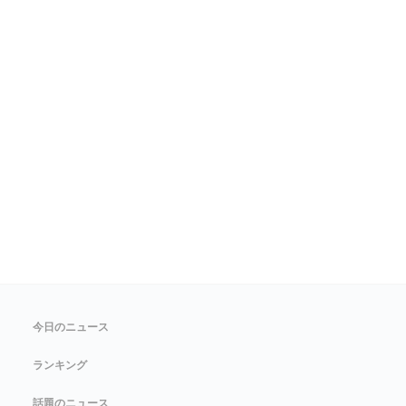
今日のニュース
ランキング
話題のニュース