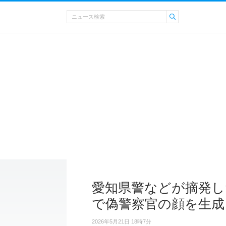
愛知県警などが摘発し
で偽警察官の顔を生成
2026年5月21日 18時7分