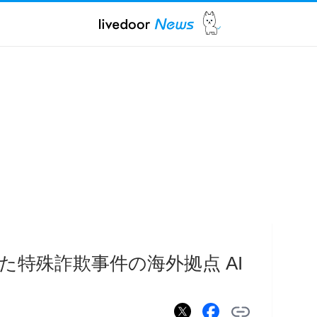
た特殊詐欺事件の海外拠点 AI