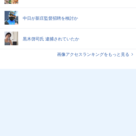
中日が新庄監督招聘を検討か
黒木啓司氏 逮捕されていたか
画像アクセスランキングをもっと見る