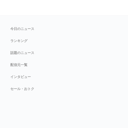
今日のニュース
ランキング
話題のニュース
配信元一覧
インタビュー
セール・おトク