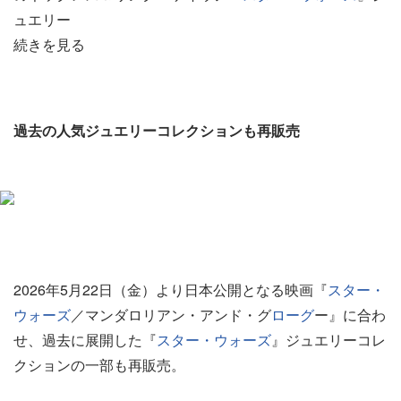
ュエリー
続きを見る
過去の人気ジュエリーコレクションも再販売
2026年5月22日（金）より日本公開となる映画『
スター・
ウォーズ
／マンダロリアン・アンド・グ
ローグ
ー』に合わ
せ、過去に展開した『
スター・ウォーズ
』ジュエリーコレ
クションの一部も再販売。