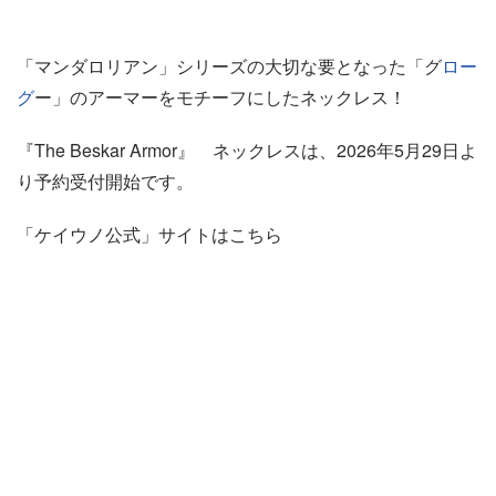
「マンダロリアン」シリーズの大切な要となった「グ
ロー
グ
ー」のアーマーをモチーフにしたネックレス！
『The Beskar Armor』 ネックレスは、2026年5月29日よ
り予約受付開始です。
「ケイウノ公式」サイトはこちら