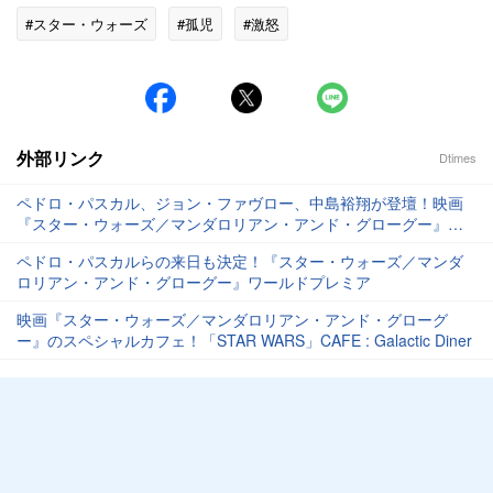
#スター・ウォーズ
#孤児
#激怒
外部リンク
Dtimes
ペドロ・パスカル、ジョン・ファヴロー、中島裕翔が登壇！映画
『スター・ウォーズ／マンダロリアン・アンド・グローグー』ジ
ャパンプレミア
ペドロ・パスカルらの来日も決定！『スター・ウォーズ／マンダ
ロリアン・アンド・グローグー』ワールドプレミア
映画『スター・ウォーズ／マンダロリアン・アンド・グローグ
ー』のスペシャルカフェ！「STAR WARS」CAFE : Galactic Diner