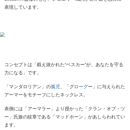
表現しています。
コンセプトは「鍛え抜かれた“ベスカー”が、あなたを守る
力になる」です。
「マンダロリアン」の
孤児
、「グ
ローグ
ー」に与えられた
アーマーをモチーフにしたネックレス。
表側には「アーマラー」より授かった「クラン・オブ・ツ
ー」氏族の紋章である「マッドホーン」があしらわれてい
ます。