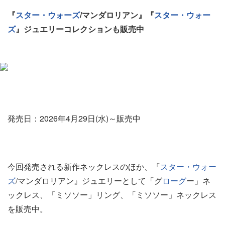
『
スター・ウォーズ
/マンダロリアン』『
スター・ウォー
ズ
』ジュエリーコレクションも販売中
発売日：2026年4月29日(水)～販売中
今回発売される新作ネックレスのほか、『
スター・ウォー
ズ
/マンダロリアン』ジュエリーとして「グ
ローグ
ー」ネ
ックレス、「ミソソー」リング、「ミソソー」ネックレス
を販売中。