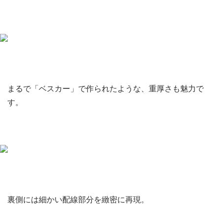
まるで「ベスカー」で作られたような、重厚さも魅力で
す。
裏側には細かい配線部分を緻密に再現。