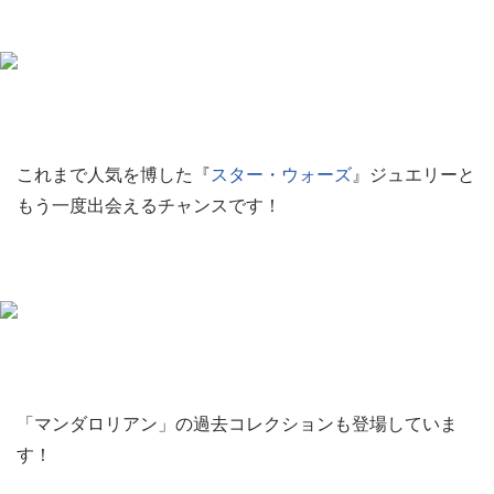
これまで人気を博した『
スター・ウォーズ
』ジュエリーと
もう一度出会えるチャンスです！
「マンダロリアン」の過去コレクションも登場していま
す！