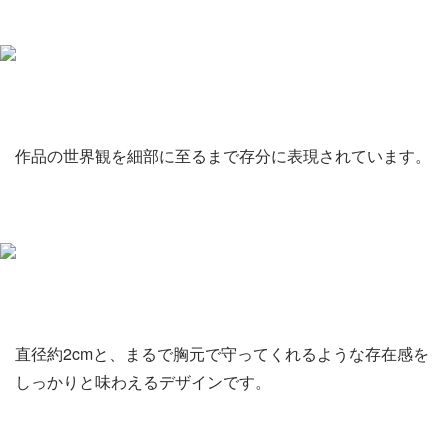
作品の世界観を細部に至るまで存分に表現されています。
直径約2cmと、まるで胸元で守ってくれるような存在感を
しっかりと味わえるデザインです。