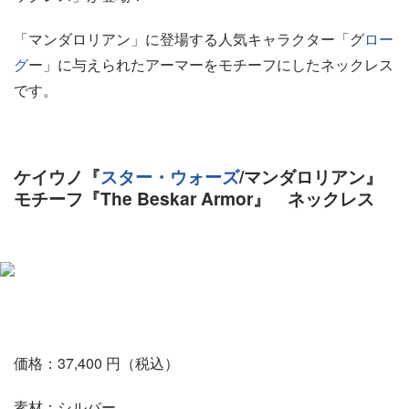
「マンダロリアン」に登場する人気キャラクター「グ
ロー
グ
ー」に与えられたアーマーをモチーフにしたネックレス
です。
ケイウノ『
スター・ウォーズ
/マンダロリアン』
モチーフ『The Beskar Armor』 ネックレス
価格：37,400 円（税込）
素材：シルバー