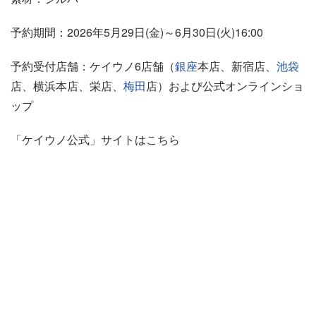
予約期間：2026年5月29日(金)～6月30日(火)16:00
予約受付店舗：ケイウノ6店舗（
銀座
本店、新宿店、
池袋
店、横浜本店、栄店、
梅田
店）および公式オンラインショ
ップ
「ケイウノ公式」サイトはこちら