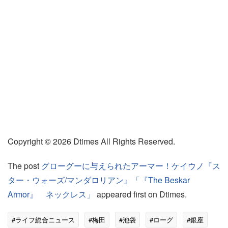
Copyright © 2026 Dtimes All Rights Reserved.
The post
グローグーに与えられたアーマー！ケイウノ『ス
ター・ウォーズ/マンダロリアン』「『The Beskar
Armor』 ネックレス」
appeared first on Dtimes.
#ライフ総合ニュース
#梅田
#池袋
#ローグ
#銀座