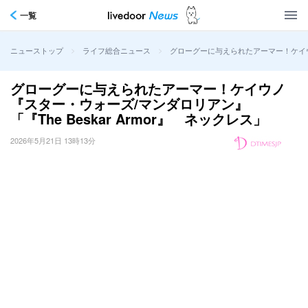
一覧
>
>
グローグーに与えられたアーマー！ケイウノ
ニューストップ
ライフ総合ニュース
グローグーに与えられたアーマー！ケイウノ
『スター・ウォーズ/マンダロリアン』
「『The Beskar Armor』 ネックレス」
2026年5月21日 13時13分