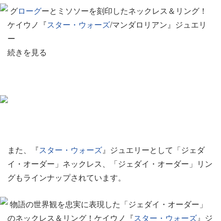
グ
ローグ
ーとミソソーを刻印したネックレス＆リング！
ケイウノ『
スター・ウォーズ
/マンダロリアン』ジュエリ
ー
続きを見る
また、『
スター・ウォーズ
』ジュエリーとして「ジェダ
イ・オーダー」ネックレス、「ジェダイ・オーダー」リン
グもラインナップされています。
物語の世界観を忠実に表現した「ジェダイ・オーダー」
のネックレス＆リング！ケイウノ『
スター・ウォーズ
』ジ