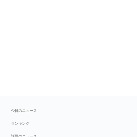
今日のニュース
ランキング
話題のニュース