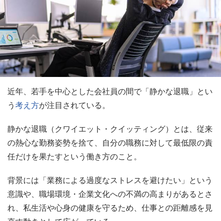
近年、若手を中心とした会社員の間で「静かな退職」とい
う
考え方
が注目されている。
静かな退職（クワイエット・クイッティング）とは、従来
の熱心な勤務姿勢を捨て、自分の職務に対して最低限の責
任だけを果たすという働き方のこと。
背景には「業務による過度なストレスを避けたい」という
意識や、職場環境・企業文化への不満の高まりがあるとさ
れ、私生活や心身の健康を守るため、仕事との距離感を見