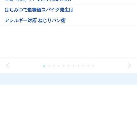
はちみつで血糖値スパイク発生は
アレルギー対応 ねじりパン術