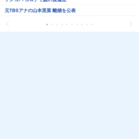
元TBSアナの山本里菜 離婚を公表