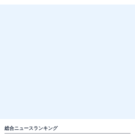
#ペットボトル
総合ニュースランキング