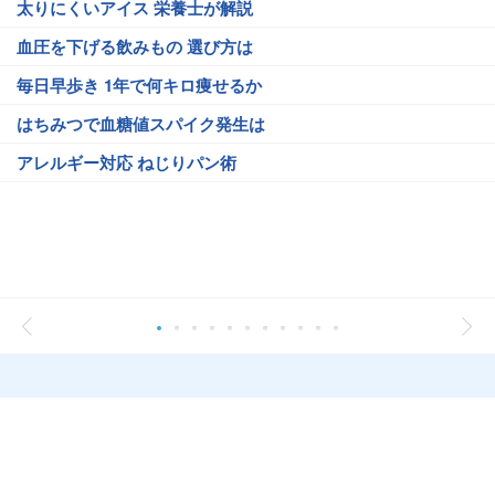
太りにくいアイス 栄養士が解説
血圧を下げる飲みもの 選び方は
毎日早歩き 1年で何キロ痩せるか
はちみつで血糖値スパイク発生は
アレルギー対応 ねじりパン術