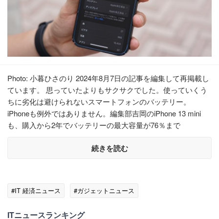
Photo: 小暮ひさのり 2024年8月7日の記事を編集して再掲載し
ています。 思っていたよりもサクサクでした。使っていくう
ちに劣化は避けられないスマートフォンのバッテリー。
iPhoneも例外ではありません。編集部吉岡のiPhone 13 mini
も、購入から2年でバッテリーの最大容量が76％まで
続きを読む
#IT 経済ニュース
#ガジェットニュース
ITニュースランキング