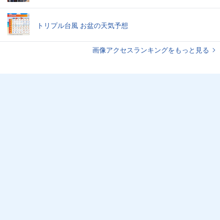
トリプル台風 お盆の天気予想
画像アクセスランキングをもっと見る