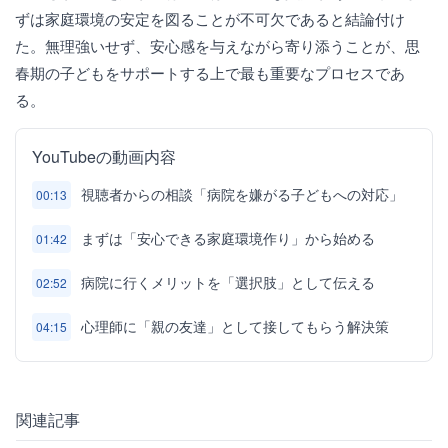
ずは家庭環境の安定を図ることが不可欠であると結論付け
た。無理強いせず、安心感を与えながら寄り添うことが、思
春期の子どもをサポートする上で最も重要なプロセスであ
る。
YouTubeの動画内容
視聴者からの相談「病院を嫌がる子どもへの対応」
00:13
まずは「安心できる家庭環境作り」から始める
01:42
病院に行くメリットを「選択肢」として伝える
02:52
心理師に「親の友達」として接してもらう解決策
04:15
関連記事